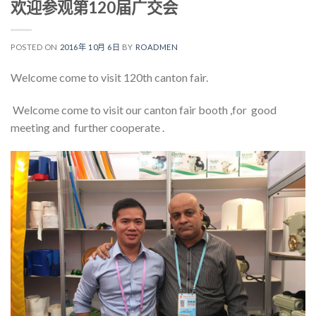
欢迎参观第120届广交会
POSTED ON
2016年 10月 6日
BY
ROADMEN
Welcome come to visit 120th canton fair.
Welcome come to visit our canton fair booth ,for good
meeting and further cooperate .