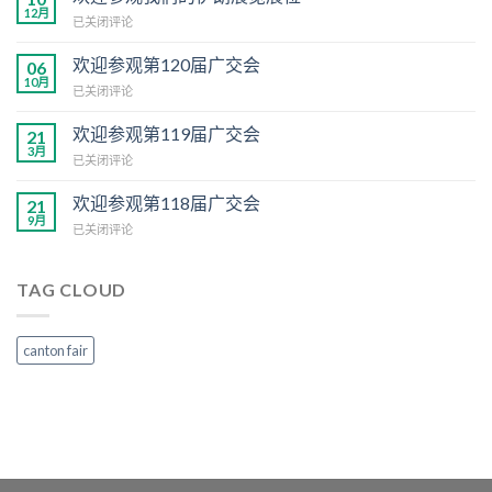
12月
欢
已关闭评论
迎
参
欢迎参观第120届广交会
06
观
10月
欢
已关闭评论
我
迎
们
参
欢迎参观第119届广交会
的
21
观
3月
伊
欢
已关闭评论
第
朗
迎
120
展
参
欢迎参观第118届广交会
届
21
览
观
9月
广
展
欢
已关闭评论
第
交
位
迎
119
会
参
届
观
TAG CLOUD
广
第
交
118
会
届
canton fair
广
交
会