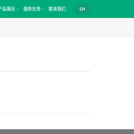
产品展示
服务支持
联系我们
EN