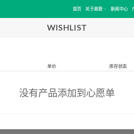
首页
关于高登
新闻中心
WISHLIST
单价
库存状态
没有产品添加到心愿单